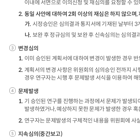
이내에 서면으로 이의신청 및 재심의를 요청할 수 있
동일 사안에 대하여 2회 이상의 재심은 하지 않으며,
시정승인은 심의결과 통지서에 기재된 날부터 3
보완 후 정규심의 및 보완 후 신속심의는 심의결
변경심의
이미 승인된 계획서에 대하여 변경이 발생한 경우 반
계획서의 변경 사항은 위원회의 심의승인 전까지 시행
경우 연구자는 시행 후 문제발생 서식을 이용하여 해
문제발생
기 승인된 연구를 진행하는 과정에서 문제가 발생되
발생하였거나, 예상하지 못한 문제가 발생한 경우 혹
연구자는 문제발생의 구체적인 내용을 위원회에 사실
지속심의(중간보고)