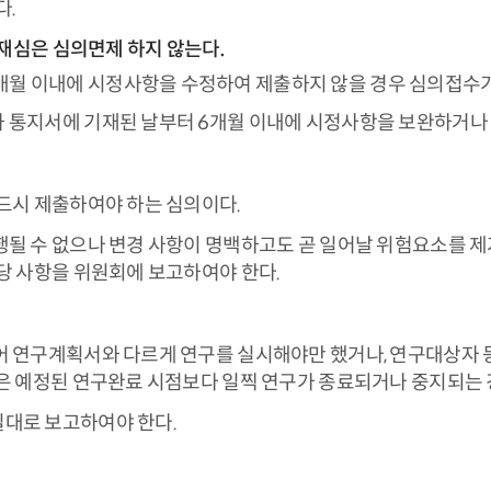
다.
 재심은 심의면제 하지 않는다.
개월 이내에 시정사항을 수정하여 제출하지 않을 경우 심의접수가
과 통지서에 기재된 날부터 6개월 이내에 시정사항을 보완하거나
드시 제출하여야 하는 심의이다.
될 수 없으나 변경 사항이 명백하고도 곧 일어날 위험요소를 제거
당 사항을 위원회에 보고하여야 한다.
어 연구계획서와 다르게 연구를 실시해야만 했거나, 연구대상자 
은 예정된 연구완료 시점보다 일찍 연구가 종료되거나 중지되는 
대로 보고하여야 한다.