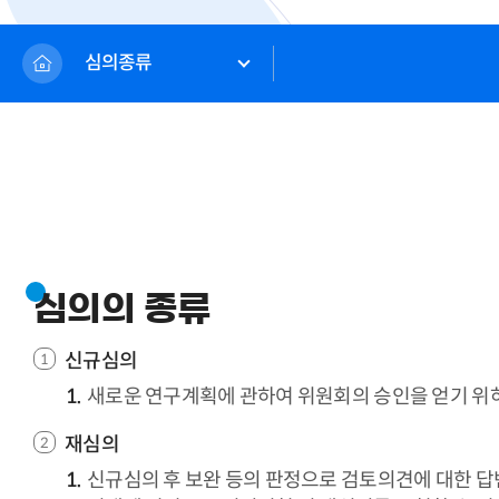
심의종류
심의의 종류
신규심의
새로운 연구계획에 관하여 위원회의 승인을 얻기 위
재심의
신규심의 후 보완 등의 판정으로 검토의견에 대한 답