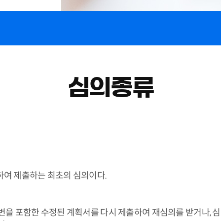
심의종류
하여 제출하는 최초의 심의이다.
변을 포함한 수정된 계획서를 다시 제출하여 재심의를 받거나, 