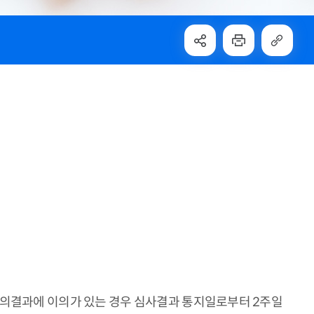
심의결과에 이의가 있는 경우 심사결과 통지일로부터 2주일