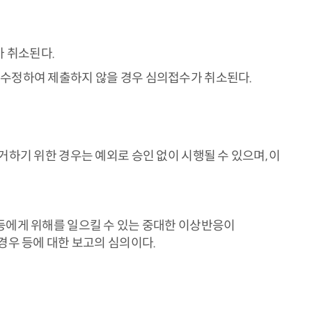
 취소된다.
 수정하여 제출하지 않을 경우 심의접수가 취소된다.
하기 위한 경우는 예외로 승인 없이 시행될 수 있으며, 이
등에게 위해를 일으킬 수 있는 중대한 이상반응이
경우 등에 대한 보고의 심의이다.