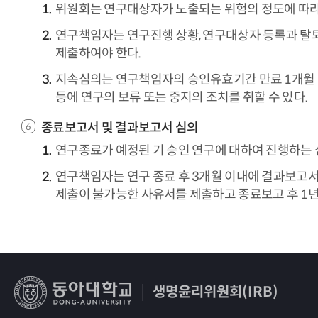
위원회는 연구대상자가 노출되는 위험의 정도에 따라 
연구책임자는 연구진행 상황, 연구대상자 등록과 탈퇴,
제출하여야 한다.
지속심의는 연구책임자의 승인유효기간 만료 1개월 
등에 연구의 보류 또는 중지의 조치를 취할 수 있다.
종료보고서 및 결과보고서 심의
연구종료가 예정된 기 승인 연구에 대하여 진행하는 
연구책임자는 연구 종료 후 3개월 이내에 결과보고서
제출이 불가능한 사유서를 제출하고 종료보고 후 1년
생명윤리위원회(IRB)