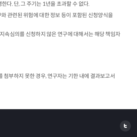
 단, 그 주기는 1년을 초과할 수 없다.
연구와 관련된 위험에 대한 정보 등이 포함된 신청양식을
 지속심의를 신청하지 않은 연구에 대해서는 해당 책임자
를 첨부하지 못한 경우, 연구자는 기한 내에 결과보고서