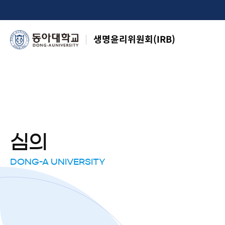
생명윤리위원회(IRB)
심의
DONG-A UNIVERSITY