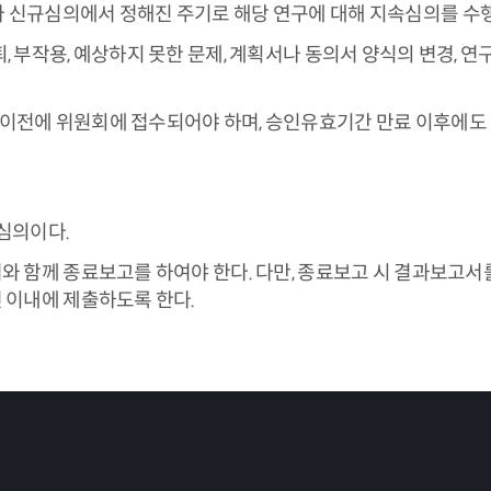
신규심의에서 정해진 주기로 해당 연구에 대해 지속심의를 수행한다.
 부작용, 예상하지 못한 문제, 계획서나 동의서 양식의 변경, 
이전에 위원회에 접수되어야 하며, 승인유효기간 만료 이후에도
심의이다.
와 함께 종료보고를 하여야 한다. 다만, 종료보고 시 결과보고서
 이내에 제출하도록 한다.