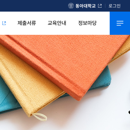
동아대학교
로그인
의
제출서류
교육안내
정보마당