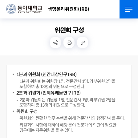
생명윤리위원회(IRB)
위원회 구성
1분과 위원회 (인간대상연구 IRB)
1분과 위원회는 위원장 1명, 전문간사 1명, 외부위원 2명을
포함하여 총 13명의 위원으로 구성한다.
2분과 위원회 (인체유래물연구 IRB)
2분과 위원회는 위원장 1명, 전문간사 1명, 외부위원 2명을
포함하여 총 13명의 위원으로 구성한다.
위원회 구성
위원회의 원활한 업무 수행을 위해 전문간사와 행정간사를 둔다.
위원회의 사항에 대하여 해당 분야 전문가의 의견이 필요한
경우에는 자문위원을 둘 수 있다.