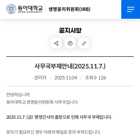
생명윤리위원회(IRB)
공지사항
사무국부재안내(2025.11.7.)
관리자
2025.11.04
조회수 126
안녕하십니까,
동아대학교 생명윤리위원회 사무국입니다.
2025.11.7. (금) 행정간사의 출장으로 인해 사무국 부재입니다.
문의가 필요하신 경우 아래의 메일로 문의 부탁드립니다.