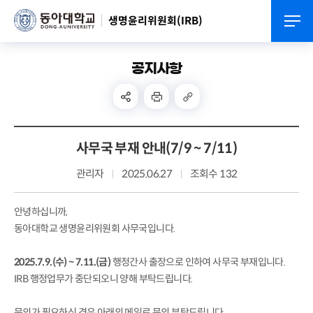
생명윤리위원회(IRB)
공지사항
사무국 부재 안내(7/9 ~ 7/11)
관리자
2025.06.27
조회수 132
안녕하십니까,
동아대학교 생명윤리위원회 사무국입니다.
2025.7.9.(수) ~ 7.11.(금
)
행정간사 출장으로 인하여 사무국 부재입니다.
IRB 행정업무가 중단되오니 양해 부탁드립니다.
문의가 필요하신 경우 아래의 메일로 문의 부탁드립니다.